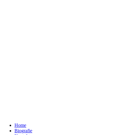
Home
Biografie