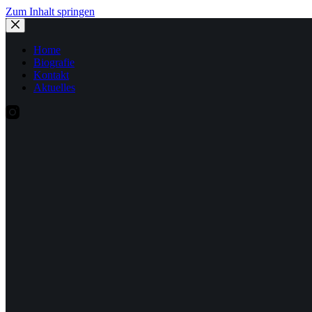
Zum Inhalt springen
Home
Biografie
Kontakt
Aktuelles