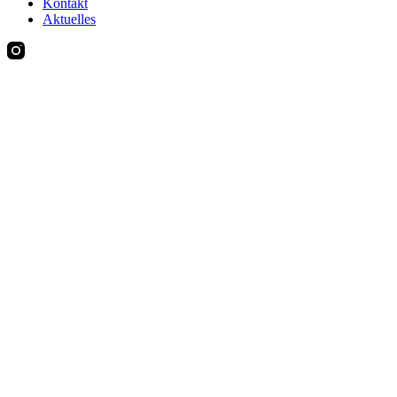
Kontakt
Aktuelles