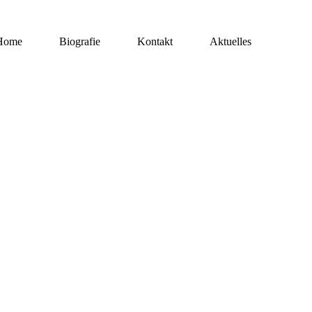
Home
Biografie
Kontakt
Aktuelles