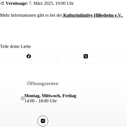
🎨
Vernissage:
7. März 2025, 19:00 Uhr
Mehr Informationen gibt es bei der
Kulturinitiative Hillesheim e.V.
.
Teile deine Liebe
Öffnungszeiten
Montag, Mittwoch, Freitag
14:00 - 18:00 Uhr